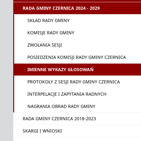
RADA GMINY CZERNICA 2024 - 2029
SKŁAD RADY GMINY
KOMISJE RADY GMINY
ZWOŁANIA SESJI
POSIEDZENIA KOMISJI RADY GMINY CZERNICA
IMIENNE WYKAZY GŁOSOWAŃ
PROTOKOŁY Z SESJI RADY GMINY CZERNICA
INTERPELACJE I ZAPYTANIA RADNYCH
NAGRANIA OBRAD RADY GMINY
RADA GMINY CZERNICA 2018-2023
SKARGI I WNIOSKI