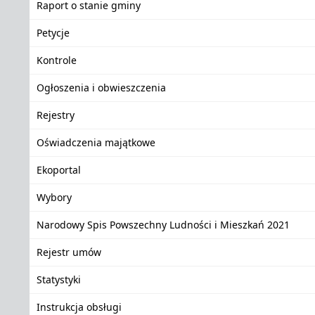
Raport o stanie gminy
Petycje
Kontrole
Ogłoszenia i obwieszczenia
Rejestry
Oświadczenia majątkowe
Ekoportal
Wybory
Narodowy Spis Powszechny Ludności i Mieszkań 2021
Rejestr umów
Statystyki
Instrukcja obsługi