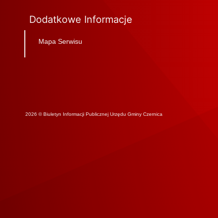
Dodatkowe Informacje
Mapa Serwisu
2026 © Biuletyn Informacji Publicznej Urzędu Gminy Czernica