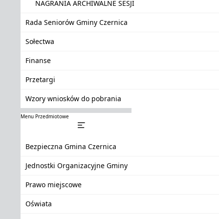
NAGRANIA ARCHIWALNE SESJI
Rada Seniorów Gminy Czernica
Sołectwa
Finanse
Przetargi
Wzory wniosków do pobrania
Menu Przedmiotowe
Bezpieczna Gmina Czernica
Jednostki Organizacyjne Gminy
Prawo miejscowe
Oświata