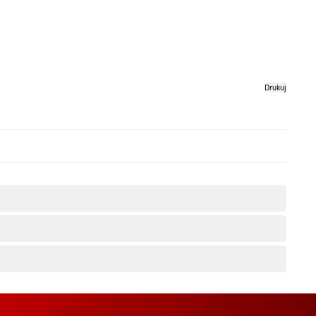
Drukuj