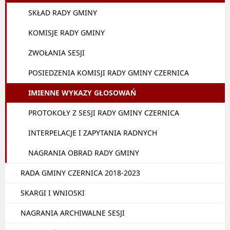
SKŁAD RADY GMINY
KOMISJE RADY GMINY
ZWOŁANIA SESJI
POSIEDZENIA KOMISJI RADY GMINY CZERNICA
IMIENNE WYKAZY GŁOSOWAŃ
PROTOKOŁY Z SESJI RADY GMINY CZERNICA
INTERPELACJE I ZAPYTANIA RADNYCH
NAGRANIA OBRAD RADY GMINY
RADA GMINY CZERNICA 2018-2023
SKARGI I WNIOSKI
NAGRANIA ARCHIWALNE SESJI