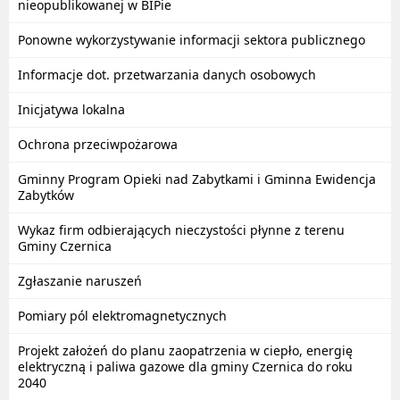
nieopublikowanej w BIPie
Ponowne wykorzystywanie informacji sektora publicznego
Informacje dot. przetwarzania danych osobowych
Inicjatywa lokalna
Ochrona przeciwpożarowa
Gminny Program Opieki nad Zabytkami i Gminna Ewidencja
Zabytków
Wykaz firm odbierających nieczystości płynne z terenu
Gminy Czernica
Zgłaszanie naruszeń
Pomiary pól elektromagnetycznych
Projekt założeń do planu zaopatrzenia w ciepło, energię
elektryczną i paliwa gazowe dla gminy Czernica do roku
2040