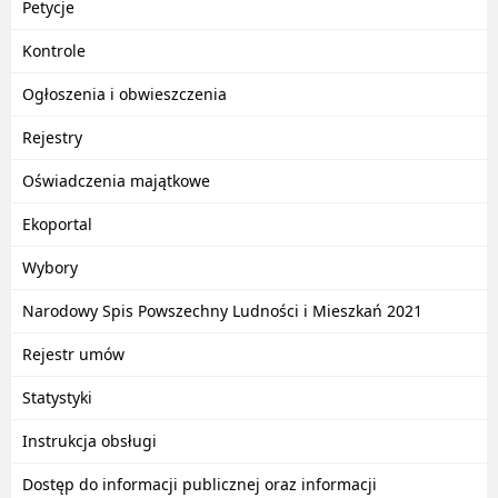
Petycje
Kontrole
Ogłoszenia i obwieszczenia
Rejestry
Oświadczenia majątkowe
Ekoportal
Wybory
Narodowy Spis Powszechny Ludności i Mieszkań 2021
Rejestr umów
Statystyki
Instrukcja obsługi
Dostęp do informacji publicznej oraz informacji