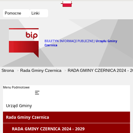
Pomocne
Linki
BIULETYN INFORMACJI PUBLICZNEJ
Urzędu Gminy
Czernica
Strona
Rada Gminy Czernica
RADA GMINY CZERNICA 2024 - 2
Menu Podmiotowe
Urząd Gminy
Rada Gminy Czernica
RADA GMINY CZERNICA 2024 - 2029