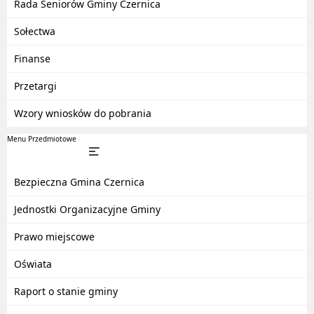
Rada Seniorów Gminy Czernica
Sołectwa
Finanse
Przetargi
Wzory wniosków do pobrania
Menu Przedmiotowe
Bezpieczna Gmina Czernica
Jednostki Organizacyjne Gminy
Prawo miejscowe
Oświata
Raport o stanie gminy