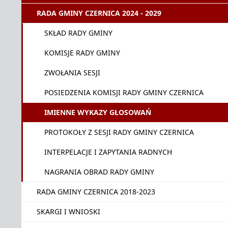
RADA GMINY CZERNICA 2024 - 2029
SKŁAD RADY GMINY
KOMISJE RADY GMINY
ZWOŁANIA SESJI
POSIEDZENIA KOMISJI RADY GMINY CZERNICA
IMIENNE WYKAZY GŁOSOWAŃ
PROTOKOŁY Z SESJI RADY GMINY CZERNICA
INTERPELACJE I ZAPYTANIA RADNYCH
NAGRANIA OBRAD RADY GMINY
RADA GMINY CZERNICA 2018-2023
SKARGI I WNIOSKI