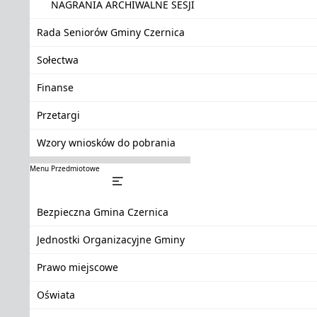
NAGRANIA ARCHIWALNE SESJI
Rada Seniorów Gminy Czernica
Sołectwa
Finanse
Przetargi
Wzory wniosków do pobrania
Menu Przedmiotowe
Bezpieczna Gmina Czernica
Jednostki Organizacyjne Gminy
Prawo miejscowe
Oświata