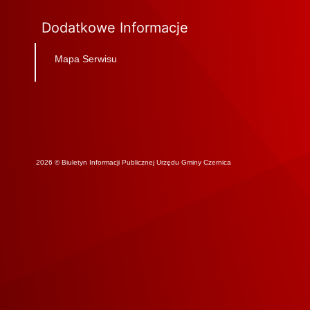
Dodatkowe Informacje
Mapa Serwisu
2026 © Biuletyn Informacji Publicznej Urzędu Gminy Czernica