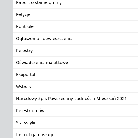
Raport o stanie gminy
Petycje
Kontrole
Ogłoszenia i obwieszczenia
Rejestry
Oświadczenia majątkowe
Ekoportal
Wybory
Narodowy Spis Powszechny Ludności i Mieszkań 2021
Rejestr umów
Statystyki
Instrukcja obsługi