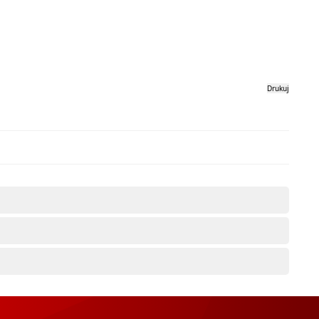
Drukuj