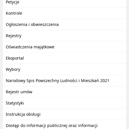
Petycje
Kontrole
Ogłoszenia i obwieszczenia
Rejestry
Oświadczenia majątkowe
Ekoportal
Wybory
Narodowy Spis Powszechny Ludności i Mieszkań 2021
Rejestr umów
Statystyki
Instrukcja obsługi
Dostęp do informacji publicznej oraz informacji