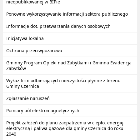
nieopublikowanej w BIPie
Ponowne wykorzystywanie informacji sektora publicznego
Informacje dot. przetwarzania danych osobowych
Inicjatywa lokalna
Ochrona przeciwpożarowa
Gminny Program Opieki nad Zabytkami i Gminna Ewidencja
Zabytków
Wykaz firm odbierających nieczystości płynne z terenu
Gminy Czernica
Zgłaszanie naruszeń
Pomiary pól elektromagnetycznych
Projekt założeń do planu zaopatrzenia w ciepło, energię
elektryczną i paliwa gazowe dla gminy Czernica do roku
2040