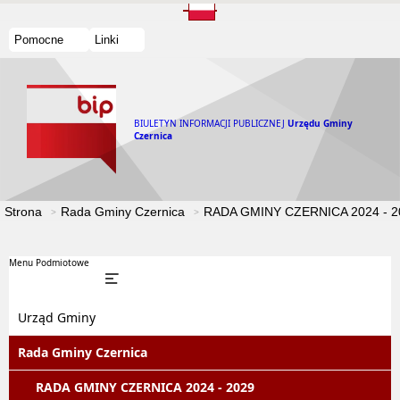
Pomocne
Linki
BIULETYN INFORMACJI PUBLICZNEJ
Urzędu Gminy
Czernica
Strona
Rada Gminy Czernica
RADA GMINY CZERNICA 2024 - 2
Menu Podmiotowe
Urząd Gminy
Rada Gminy Czernica
RADA GMINY CZERNICA 2024 - 2029