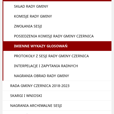
SKŁAD RADY GMINY
KOMISJE RADY GMINY
ZWOŁANIA SESJI
POSIEDZENIA KOMISJI RADY GMINY CZERNICA
IMIENNE WYKAZY GŁOSOWAŃ
PROTOKOŁY Z SESJI RADY GMINY CZERNICA
INTERPELACJE I ZAPYTANIA RADNYCH
NAGRANIA OBRAD RADY GMINY
RADA GMINY CZERNICA 2018-2023
SKARGI I WNIOSKI
NAGRANIA ARCHIWALNE SESJI