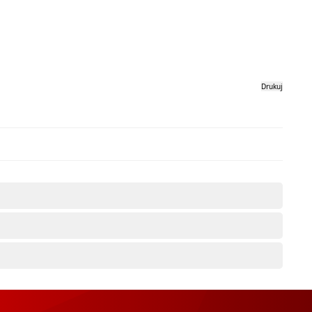
Drukuj