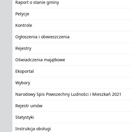
Raport o stanie gminy
Petycje
Kontrole
Ogłoszenia i obwieszczenia
Rejestry
Oświadczenia majątkowe
Ekoportal
Wybory
Narodowy Spis Powszechny Ludności i Mieszkań 2021
Rejestr umów
Statystyki
Instrukcja obsługi