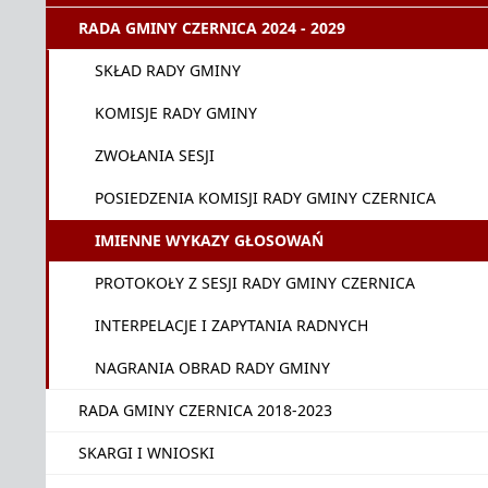
RADA GMINY CZERNICA 2024 - 2029
SKŁAD RADY GMINY
KOMISJE RADY GMINY
ZWOŁANIA SESJI
POSIEDZENIA KOMISJI RADY GMINY CZERNICA
IMIENNE WYKAZY GŁOSOWAŃ
PROTOKOŁY Z SESJI RADY GMINY CZERNICA
INTERPELACJE I ZAPYTANIA RADNYCH
NAGRANIA OBRAD RADY GMINY
RADA GMINY CZERNICA 2018-2023
SKARGI I WNIOSKI