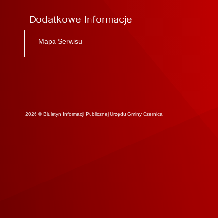
Dodatkowe Informacje
Mapa Serwisu
2026 © Biuletyn Informacji Publicznej Urzędu Gminy Czernica