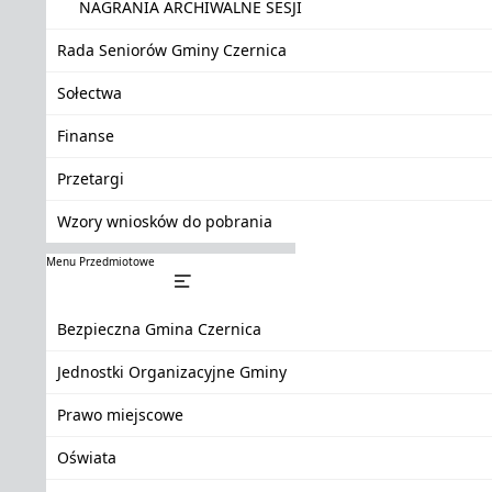
NAGRANIA ARCHIWALNE SESJI
Rada Seniorów Gminy Czernica
Sołectwa
Finanse
Przetargi
Wzory wniosków do pobrania
Menu Przedmiotowe
Bezpieczna Gmina Czernica
Jednostki Organizacyjne Gminy
Prawo miejscowe
Oświata