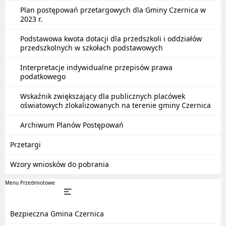
Plan postępowań przetargowych dla Gminy Czernica w
2023 r.
Podstawowa kwota dotacji dla przedszkoli i oddziałów
przedszkolnych w szkołach podstawowych
Interpretacje indywidualne przepisów prawa
podatkowego
Wskaźnik zwiększający dla publicznych placówek
oświatowych zlokalizowanych na terenie gminy Czernica
Archiwum Planów Postępowań
Przetargi
Wzory wniosków do pobrania
Menu Przedmiotowe
Bezpieczna Gmina Czernica