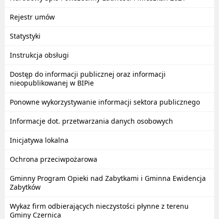
Rejestr umów
Statystyki
Instrukcja obsługi
Dostęp do informacji publicznej oraz informacji
nieopublikowanej w BIPie
Ponowne wykorzystywanie informacji sektora publicznego
Informacje dot. przetwarzania danych osobowych
Inicjatywa lokalna
Ochrona przeciwpożarowa
Gminny Program Opieki nad Zabytkami i Gminna Ewidencja
Zabytków
Wykaz firm odbierających nieczystości płynne z terenu
Gminy Czernica