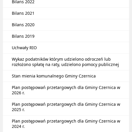
Bilans 2022
Bilans 2021
Bilans 2020
Bilans 2019
Uchwały RIO
Wykaz podatników którym udzielono odroczeń lub
rozłożono spłatę na raty, udzielono pomocy publicznej
Stan mienia komunalnego Gminy Czernica
Plan postępowań przetargowych dla Gminy Czernica w
2026 r.
Plan postępowań przetargowych dla Gminy Czernica w
2025 r.
Plan postępowań przetargowych dla Gminy Czernica w
2024 r.