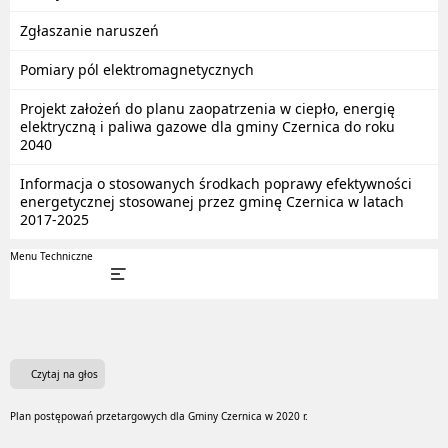
Zgłaszanie naruszeń
Pomiary pól elektromagnetycznych
Projekt założeń do planu zaopatrzenia w ciepło, energię
elektryczną i paliwa gazowe dla gminy Czernica do roku
2040
Informacja o stosowanych środkach poprawy efektywności
energetycznej stosowanej przez gminę Czernica w latach
2017-2025
Menu Techniczne
Czytaj na głos
Plan postępowań przetargowych dla Gminy Czernica w 2020 r.