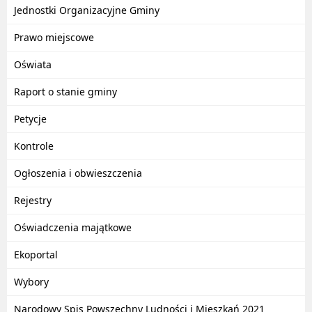
Jednostki Organizacyjne Gminy
Prawo miejscowe
Oświata
Raport o stanie gminy
Petycje
Kontrole
Ogłoszenia i obwieszczenia
Rejestry
Oświadczenia majątkowe
Ekoportal
Wybory
Narodowy Spis Powszechny Ludności i Mieszkań 2021