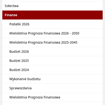
Sołectwa
Finanse
Podatki 2026
Wieloletnia Prognoza Finansowa 2026 - 2050
Wieloletnia Prognoza Finansowa 2025-2045
Budżet 2026
Budżet 2025
Budżet 2024
Wykonanie budżetu
Sprawozdania
Wieloletnia Prognoza Finansowa