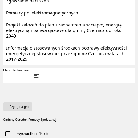
Zgłaszanie naruszeń
Pomiary pól elektromagnetycznych
Projekt założeń do planu zaopatrzenia w ciepło, energię
elektryczną i paliwa gazowe dla gminy Czernica do roku
2040
Informacja o stosowanych środkach poprawy efektywności
energetycznej stosowanej przez gminę Czernica w latach
2017-2025
Menu Techniczne
Czytaj na głos
Gminny Ośrodek Pomocy Społecznej
wyświetleń:
1675