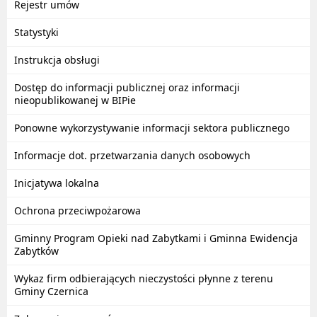
Rejestr umów
Statystyki
Instrukcja obsługi
Dostęp do informacji publicznej oraz informacji
nieopublikowanej w BIPie
Ponowne wykorzystywanie informacji sektora publicznego
Informacje dot. przetwarzania danych osobowych
Inicjatywa lokalna
Ochrona przeciwpożarowa
Gminny Program Opieki nad Zabytkami i Gminna Ewidencja
Zabytków
Wykaz firm odbierających nieczystości płynne z terenu
Gminy Czernica