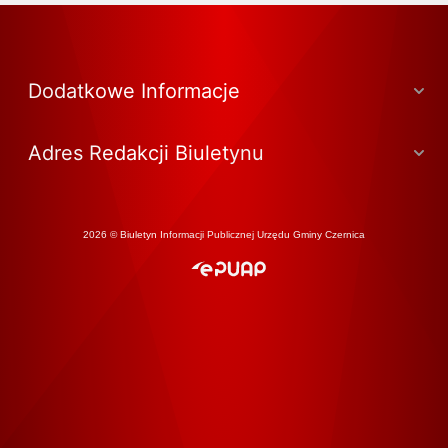
Dodatkowe Informacje
Adres Redakcji Biuletynu
2026 © Biuletyn Informacji Publicznej Urzędu Gminy Czernica