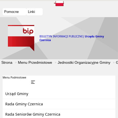
Pomocne
Linki
BIULETYN INFORMACJI PUBLICZNEJ
Urzędu Gminy
Czernica
Strona
Menu Przedmiotowe
Jednostki Organizacyjne Gminy
G
Menu Podmiotowe
Urząd Gminy
Rada Gminy Czernica
Rada Seniorów Gminy Czernica