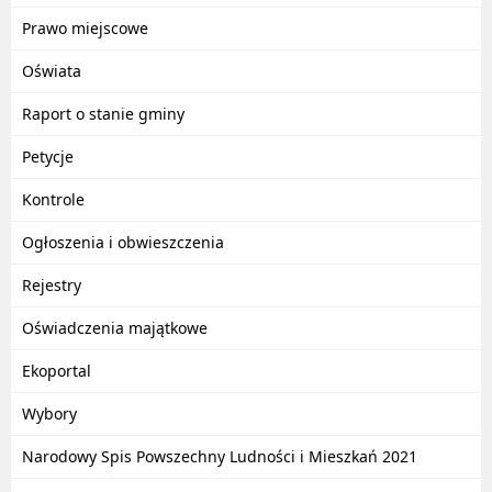
Prawo miejscowe
Oświata
Raport o stanie gminy
Petycje
Kontrole
Ogłoszenia i obwieszczenia
Rejestry
Oświadczenia majątkowe
Ekoportal
Wybory
Narodowy Spis Powszechny Ludności i Mieszkań 2021