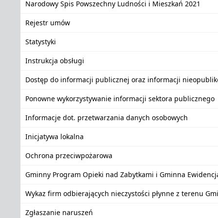
Narodowy Spis Powszechny Ludności i Mieszkań 2021
Rejestr umów
Statystyki
Instrukcja obsługi
Dostęp do informacji publicznej oraz informacji nieopubli
Ponowne wykorzystywanie informacji sektora publicznego
Informacje dot. przetwarzania danych osobowych
Inicjatywa lokalna
Ochrona przeciwpożarowa
Gminny Program Opieki nad Zabytkami i Gminna Ewidencj
Wykaz firm odbierających nieczystości płynne z terenu Gm
Zgłaszanie naruszeń