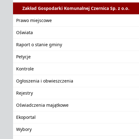
Zakład Gospodarki Komunalnej Czernica Sp. z o.o.
Prawo miejscowe
Oświata
Raport o stanie gminy
Petycje
Kontrole
Ogłoszenia i obwieszczenia
Rejestry
Oświadczenia majątkowe
Ekoportal
Wybory