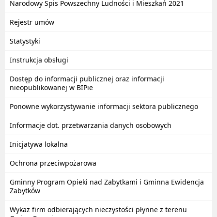
Narodowy Spis Powszechny Ludności i Mieszkań 2021
Rejestr umów
Statystyki
Instrukcja obsługi
Dostęp do informacji publicznej oraz informacji
nieopublikowanej w BIPie
Ponowne wykorzystywanie informacji sektora publicznego
Informacje dot. przetwarzania danych osobowych
Inicjatywa lokalna
Ochrona przeciwpożarowa
Gminny Program Opieki nad Zabytkami i Gminna Ewidencja
Zabytków
Wykaz firm odbierających nieczystości płynne z terenu