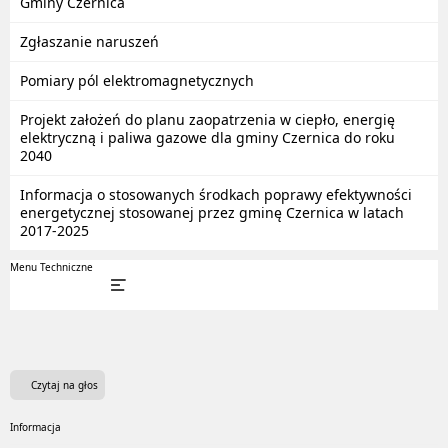
Gminy Czernica
Zgłaszanie naruszeń
Pomiary pól elektromagnetycznych
Projekt założeń do planu zaopatrzenia w ciepło, energię
elektryczną i paliwa gazowe dla gminy Czernica do roku
2040
Informacja o stosowanych środkach poprawy efektywności
energetycznej stosowanej przez gminę Czernica w latach
2017-2025
Menu Techniczne
Czytaj na głos
Informacja