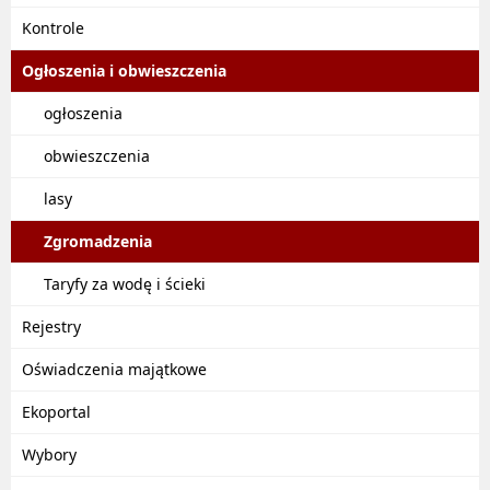
Kontrole
Ogłoszenia i obwieszczenia
ogłoszenia
obwieszczenia
lasy
Zgromadzenia
Taryfy za wodę i ścieki
Rejestry
Oświadczenia majątkowe
Ekoportal
Wybory