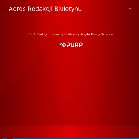
Adres Redakcji Biuletynu
2026 © Biuletyn Informacji Publicznej Urzędu Gminy Czernica