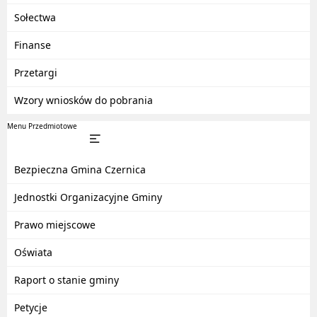
Sołectwa
Finanse
Przetargi
Wzory wniosków do pobrania
Menu Przedmiotowe
Bezpieczna Gmina Czernica
Jednostki Organizacyjne Gminy
Prawo miejscowe
Oświata
Raport o stanie gminy
Petycje