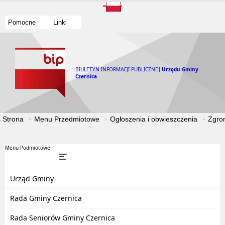
Pomocne
Linki
BIULETYN INFORMACJI PUBLICZNEJ
Urzędu Gminy
Czernica
Strona
Menu Przedmiotowe
Ogłoszenia i obwieszczenia
Zgro
Menu Podmiotowe
Urząd Gminy
Rada Gminy Czernica
Rada Seniorów Gminy Czernica