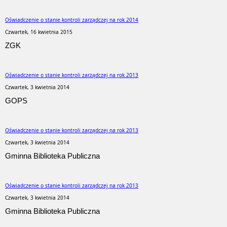
Oświadczenie o stanie kontroli zarządczej na rok 2014
Czwartek, 16 kwietnia 2015
ZGK
Oświadczenie o stanie kontroli zarządczej na rok 2013
Czwartek, 3 kwietnia 2014
GOPS
Oświadczenie o stanie kontroli zarządczej na rok 2013
Czwartek, 3 kwietnia 2014
Gminna Biblioteka Publiczna
Oświadczenie o stanie kontroli zarządczej na rok 2013
Czwartek, 3 kwietnia 2014
Gminna Biblioteka Publiczna