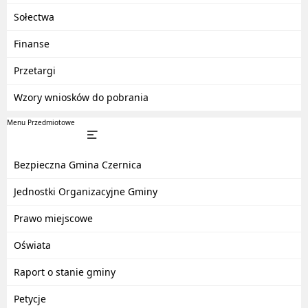
Sołectwa
Finanse
Przetargi
Wzory wniosków do pobrania
Menu Przedmiotowe
Bezpieczna Gmina Czernica
Jednostki Organizacyjne Gminy
Prawo miejscowe
Oświata
Raport o stanie gminy
Petycje