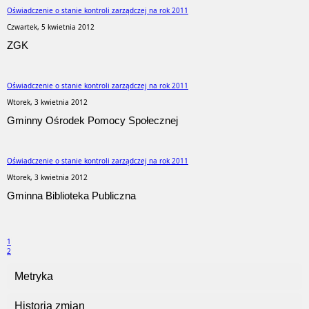
Oświadczenie o stanie kontroli zarządczej na rok 2011
Czwartek, 5 kwietnia 2012
ZGK
Oświadczenie o stanie kontroli zarządczej na rok 2011
Wtorek, 3 kwietnia 2012
Gminny Ośrodek Pomocy Społecznej
Oświadczenie o stanie kontroli zarządczej na rok 2011
Wtorek, 3 kwietnia 2012
Gminna Biblioteka Publiczna
1
2
Metryka
Historia zmian