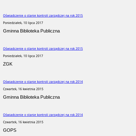
Oświadczenie o stanie kontroli zarządczej na rok 2015
Poniedziałek, 10 lipca 2017
Gminna Biblioteka Publiczna
Oświadczenie o stanie kontroli zarządczej na rok 2015
Poniedziałek, 10 lipca 2017
ZGK
Oświadczenie o stanie kontroli zarządczej na rok 2014
Czwartek, 16 kwietnia 2015
Gminna Biblioteka Publiczna
Oświadczenie o stanie kontroli zarządczej na rok 2014
Czwartek, 16 kwietnia 2015
GOPS