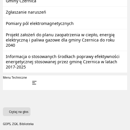
Gminy Czernica
Zgłaszanie naruszeń
Pomiary pól elektromagnetycznych
Projekt założeń do planu zaopatrzenia w ciepło, energię
elektryczną i paliwa gazowe dla gminy Czernica do roku
2040
Informacja o stosowanych środkach poprawy efektywności
energetycznej stosowanej przez gminę Czernica w latach
2017-2025
Menu Techniczne
Czytaj na głos
GOPS, ZGK, Biblioteka