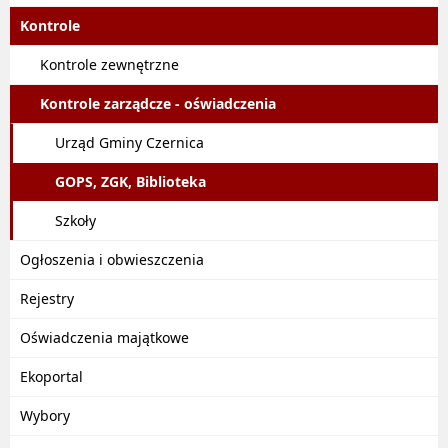
Kontrole
Kontrole zewnętrzne
Kontrole zarządcze - oświadczenia
Urząd Gminy Czernica
GOPS, ZGK, Biblioteka
Szkoły
Ogłoszenia i obwieszczenia
Rejestry
Oświadczenia majątkowe
Ekoportal
Wybory