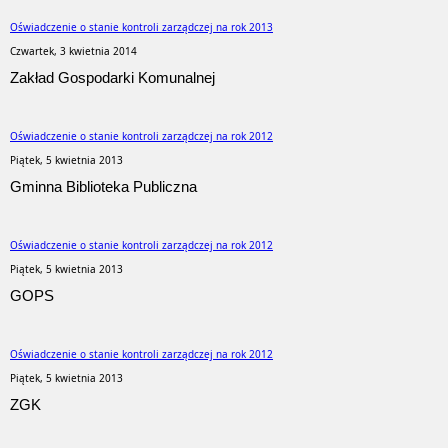
Oświadczenie o stanie kontroli zarządczej na rok 2013
Czwartek, 3 kwietnia 2014
Zakład Gospodarki Komunalnej
Oświadczenie o stanie kontroli zarządczej na rok 2012
Piątek, 5 kwietnia 2013
Gminna Biblioteka Publiczna
Oświadczenie o stanie kontroli zarządczej na rok 2012
Piątek, 5 kwietnia 2013
GOPS
Oświadczenie o stanie kontroli zarządczej na rok 2012
Piątek, 5 kwietnia 2013
ZGK