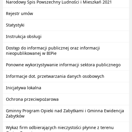
Narodowy Spis Powszechny Ludności i Mieszkań 2021
Rejestr umów
Statystyki
Instrukcja obsługi
Dostęp do informacji publicznej oraz informacji
nieopublikowanej w BIPie
Ponowne wykorzystywanie informacji sektora publicznego
Informacje dot. przetwarzania danych osobowych
Inicjatywa lokalna
Ochrona przeciwpożarowa
Gminny Program Opieki nad Zabytkami i Gminna Ewidencja
Zabytków
Wykaz firm odbierających nieczystości płynne z terenu