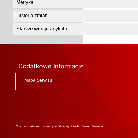
Metryka
Historia zmian
Starsze wersje artykułu
Dodatkowe Informacje
Mapa Serwisu
2026 © Biuletyn Informacji Publicznej Urzędu Gminy Czernica