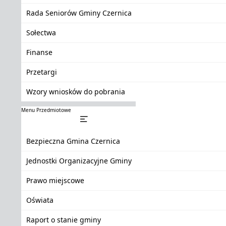
Rada Seniorów Gminy Czernica
Sołectwa
Finanse
Przetargi
Wzory wniosków do pobrania
Menu Przedmiotowe
Bezpieczna Gmina Czernica
Jednostki Organizacyjne Gminy
Prawo miejscowe
Oświata
Raport o stanie gminy