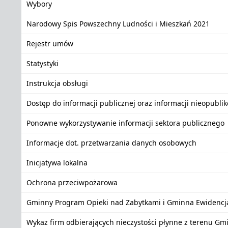
Wybory
Narodowy Spis Powszechny Ludności i Mieszkań 2021
Rejestr umów
Statystyki
Instrukcja obsługi
Dostęp do informacji publicznej oraz informacji nieopubli
Ponowne wykorzystywanie informacji sektora publicznego
Informacje dot. przetwarzania danych osobowych
Inicjatywa lokalna
Ochrona przeciwpożarowa
Gminny Program Opieki nad Zabytkami i Gminna Ewidencj
Wykaz firm odbierających nieczystości płynne z terenu Gm