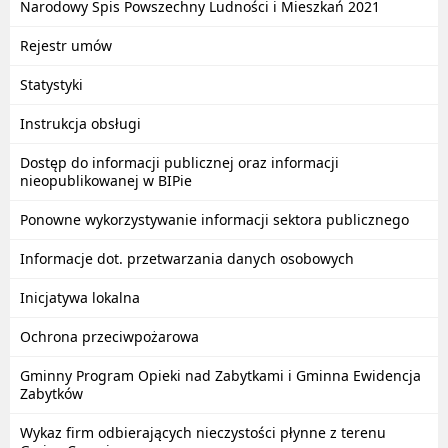
Narodowy Spis Powszechny Ludności i Mieszkań 2021
Rejestr umów
Statystyki
Instrukcja obsługi
Dostęp do informacji publicznej oraz informacji
nieopublikowanej w BIPie
Ponowne wykorzystywanie informacji sektora publicznego
Informacje dot. przetwarzania danych osobowych
Inicjatywa lokalna
Ochrona przeciwpożarowa
Gminny Program Opieki nad Zabytkami i Gminna Ewidencja
Zabytków
Wykaz firm odbierających nieczystości płynne z terenu