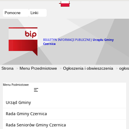
Pomocne
Linki
BIULETYN INFORMACJI PUBLICZNEJ
Urzędu Gminy
Czernica
Strona
Menu Przedmiotowe
Ogłoszenia i obwieszczenia
ogłos
Menu Podmiotowe
Urząd Gminy
Rada Gminy Czernica
Rada Seniorów Gminy Czernica