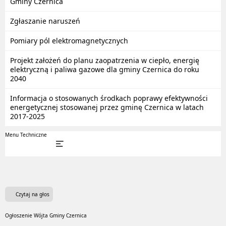
Gminy Czernica
Zgłaszanie naruszeń
Pomiary pól elektromagnetycznych
Projekt założeń do planu zaopatrzenia w ciepło, energię
elektryczną i paliwa gazowe dla gminy Czernica do roku
2040
Informacja o stosowanych środkach poprawy efektywności
energetycznej stosowanej przez gminę Czernica w latach
2017-2025
Menu Techniczne
Czytaj na głos
Ogłoszenie Wójta Gminy Czernica