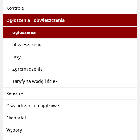
Kontrole
Ogłoszenia i obwieszczenia
ogłoszenia
obwieszczenia
lasy
Zgromadzenia
Taryfy za wodę i ścieki
Rejestry
Oświadczenia majątkowe
Ekoportal
Wybory