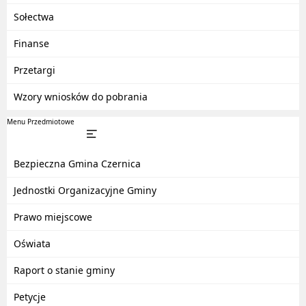
Sołectwa
Finanse
Przetargi
Wzory wniosków do pobrania
Menu Przedmiotowe
Bezpieczna Gmina Czernica
Jednostki Organizacyjne Gminy
Prawo miejscowe
Oświata
Raport o stanie gminy
Petycje