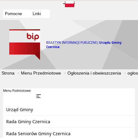
Pomocne
Linki
BIULETYN INFORMACJI PUBLICZNEJ
Urzędu Gminy
Czernica
Strona
Menu Przedmiotowe
Ogłoszenia i obwieszczenia
ogłos
Menu Podmiotowe
Urząd Gminy
Rada Gminy Czernica
Rada Seniorów Gminy Czernica