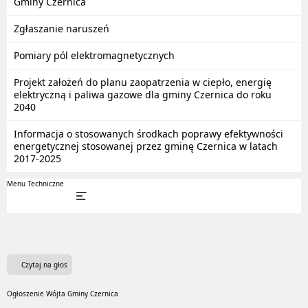
Gminy Czernica
Zgłaszanie naruszeń
Pomiary pól elektromagnetycznych
Projekt założeń do planu zaopatrzenia w ciepło, energię
elektryczną i paliwa gazowe dla gminy Czernica do roku
2040
Informacja o stosowanych środkach poprawy efektywności
energetycznej stosowanej przez gminę Czernica w latach
2017-2025
Menu Techniczne
Czytaj na głos
Ogłoszenie Wójta Gminy Czernica