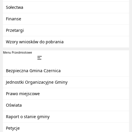
Sołectwa
Finanse
Przetargi
Wzory wniosków do pobrania
Menu Przedmiotowe
Bezpieczna Gmina Czernica
Jednostki Organizacyjne Gminy
Prawo miejscowe
Oświata
Raport o stanie gminy
Petycje