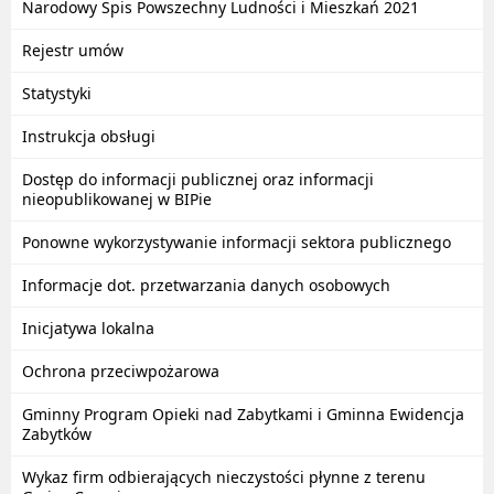
Narodowy Spis Powszechny Ludności i Mieszkań 2021
Rejestr umów
Statystyki
Instrukcja obsługi
Dostęp do informacji publicznej oraz informacji
nieopublikowanej w BIPie
Ponowne wykorzystywanie informacji sektora publicznego
Informacje dot. przetwarzania danych osobowych
Inicjatywa lokalna
Ochrona przeciwpożarowa
Gminny Program Opieki nad Zabytkami i Gminna Ewidencja
Zabytków
Wykaz firm odbierających nieczystości płynne z terenu