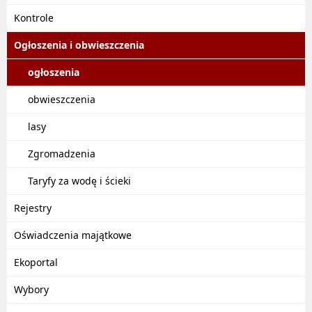
Kontrole
Ogłoszenia i obwieszczenia
ogłoszenia
obwieszczenia
lasy
Zgromadzenia
Taryfy za wodę i ścieki
Rejestry
Oświadczenia majątkowe
Ekoportal
Wybory