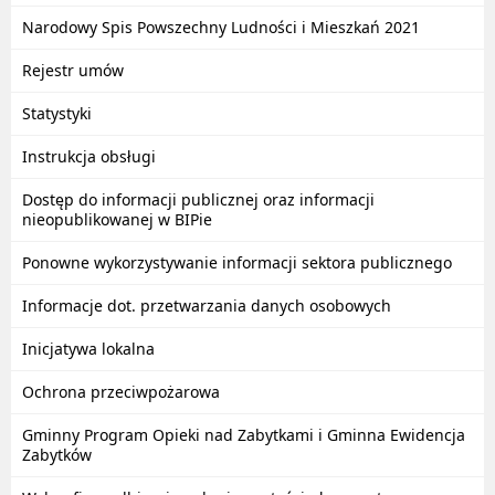
Narodowy Spis Powszechny Ludności i Mieszkań 2021
Rejestr umów
Statystyki
Instrukcja obsługi
Dostęp do informacji publicznej oraz informacji
nieopublikowanej w BIPie
Ponowne wykorzystywanie informacji sektora publicznego
Informacje dot. przetwarzania danych osobowych
Inicjatywa lokalna
Ochrona przeciwpożarowa
Gminny Program Opieki nad Zabytkami i Gminna Ewidencja
Zabytków