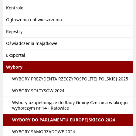
Kontrole
Ogłoszenia i obwieszczenia
Rejestry
Oświadczenia majątkowe
Ekoportal
Wybory
WYBORY PREZYDENTA RZECZYPOSPOLITEJ POLSKIEJ 2025
WYBORY SOŁTYSÓW 2024
Wybory uzupełniające do Rady Gminy Czernica w okręgu
wyborczym nr 14 - Ratowice
WYBORY DO PARLAMENTU EUROPEJSKIEGO 2024
WYBORY SAMORZĄDOWE 2024