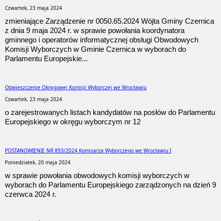
Czwartek, 23 maja 2024
zmieniające Zarządzenie nr 0050.65.2024 Wójta Gminy Czernica
z dnia 9 maja 2024 r. w sprawie powołania koordynatora
gminnego i operatorów informatycznej obsługi Obwodowych
Komisji Wyborczych w Gminie Czernica w wyborach do
Parlamentu Europejskie...
Obwieszczenie Okręgowej Komisji Wyborczej we Wrocławiu
Czwartek, 23 maja 2024
o zarejestrowanych listach kandydatów na posłów do Parlamentu
Europejskiego w okręgu wyborczym nr 12
POSTANOWIENIE NR 893/2024 Komisarza Wyborczego we Wrocławiu I
Poniedziałek, 20 maja 2024
w sprawie powołania obwodowych komisji wyborczych w
wyborach do Parlamentu Europejskiego zarządzonych na dzień 9
czerwca 2024 r.