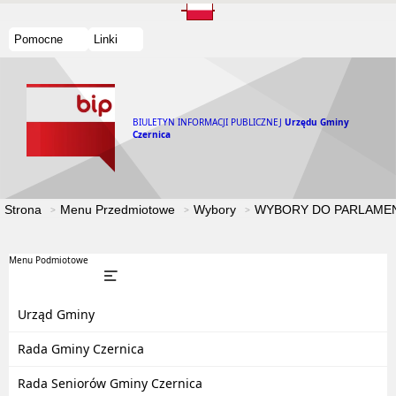
Pomocne
Linki
BIULETYN INFORMACJI PUBLICZNEJ
Urzędu Gminy
Czernica
Strona
Menu Przedmiotowe
Wybory
WYBORY DO PARLAMEN
Menu Podmiotowe
Urząd Gminy
Rada Gminy Czernica
Rada Seniorów Gminy Czernica