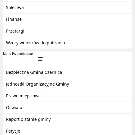
Sołectwa
Finanse
Przetargi
Wzory wniosków do pobrania
Menu Przedmiotowe
Bezpieczna Gmina Czernica
Jednostki Organizacyjne Gminy
Prawo miejscowe
Oświata
Raport o stanie gminy
Petycje