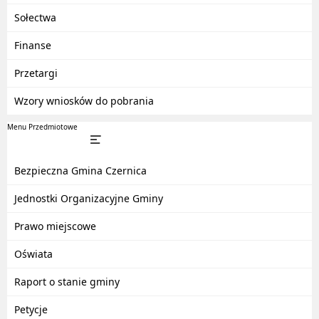
Sołectwa
Finanse
Przetargi
Wzory wniosków do pobrania
Menu Przedmiotowe
Bezpieczna Gmina Czernica
Jednostki Organizacyjne Gminy
Prawo miejscowe
Oświata
Raport o stanie gminy
Petycje