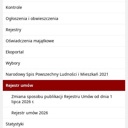
Kontrole
Ogłoszenia i obwieszczenia
Rejestry
Oświadczenia majątkowe
Ekoportal
Wybory
Narodowy Spis Powszechny Ludności i Mieszkań 2021
Rejestr umów
Zmiana sposobu publikacji Rejestru Umów od dnia 1
lipca 2026 r.
Rejestr umów 2026
Statystyki