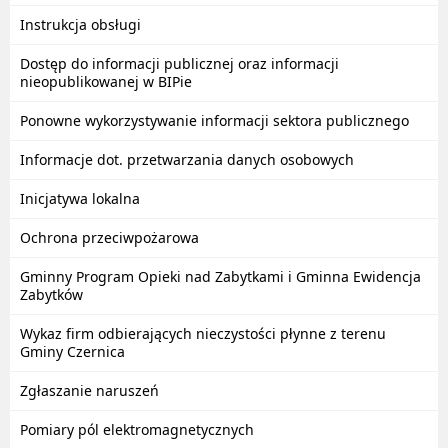
Instrukcja obsługi
Dostęp do informacji publicznej oraz informacji
nieopublikowanej w BIPie
Ponowne wykorzystywanie informacji sektora publicznego
Informacje dot. przetwarzania danych osobowych
Inicjatywa lokalna
Ochrona przeciwpożarowa
Gminny Program Opieki nad Zabytkami i Gminna Ewidencja
Zabytków
Wykaz firm odbierających nieczystości płynne z terenu
Gminy Czernica
Zgłaszanie naruszeń
Pomiary pól elektromagnetycznych