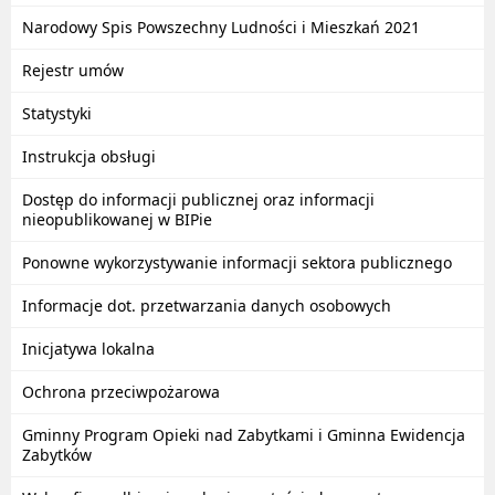
Narodowy Spis Powszechny Ludności i Mieszkań 2021
Rejestr umów
Statystyki
Instrukcja obsługi
Dostęp do informacji publicznej oraz informacji
nieopublikowanej w BIPie
Ponowne wykorzystywanie informacji sektora publicznego
Informacje dot. przetwarzania danych osobowych
Inicjatywa lokalna
Ochrona przeciwpożarowa
Gminny Program Opieki nad Zabytkami i Gminna Ewidencja
Zabytków