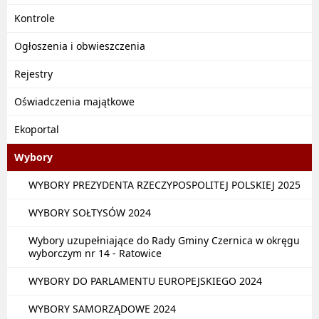
Kontrole
Ogłoszenia i obwieszczenia
Rejestry
Oświadczenia majątkowe
Ekoportal
Wybory
WYBORY PREZYDENTA RZECZYPOSPOLITEJ POLSKIEJ 2025
WYBORY SOŁTYSÓW 2024
Wybory uzupełniające do Rady Gminy Czernica w okręgu
wyborczym nr 14 - Ratowice
WYBORY DO PARLAMENTU EUROPEJSKIEGO 2024
WYBORY SAMORZĄDOWE 2024