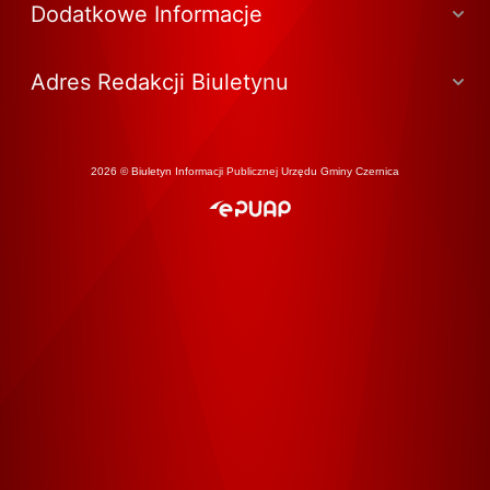
Dodatkowe Informacje
Adres Redakcji Biuletynu
2026 © Biuletyn Informacji Publicznej Urzędu Gminy Czernica