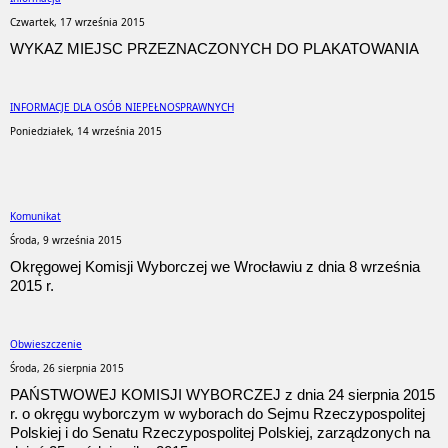
Czwartek, 17 września 2015
WYKAZ MIEJSC PRZEZNACZONYCH DO PLAKATOWANIA
INFORMACJE DLA OSÓB NIEPEŁNOSPRAWNYCH
Poniedziałek, 14 września 2015
Komunikat
Środa, 9 września 2015
Okręgowej Komisji Wyborczej we Wrocławiu z dnia 8 września
2015 r.
Obwieszczenie
Środa, 26 sierpnia 2015
PAŃSTWOWEJ KOMISJI WYBORCZEJ z dnia 24 sierpnia 2015
r. o okręgu wyborczym w wyborach do Sejmu Rzeczypospolitej
Polskiej i do Senatu Rzeczypospolitej Polskiej, zarządzonych na