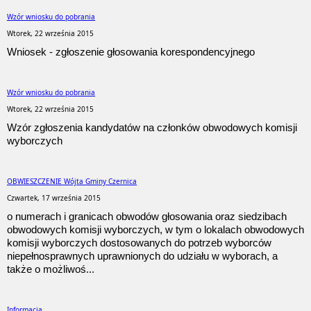
Wzór wniosku do pobrania
Wtorek, 22 września 2015
Wniosek - zgłoszenie głosowania korespondencyjnego
Wzór wniosku do pobrania
Wtorek, 22 września 2015
Wzór zgłoszenia kandydatów na członków obwodowych komisji
wyborczych
OBWIESZCZENIE Wójta Gminy Czernica
Czwartek, 17 września 2015
o numerach i granicach obwodów głosowania oraz siedzibach
obwodowych komisji wyborczych, w tym o lokalach obwodowych
komisji wyborczych dostosowanych do potrzeb wyborców
niepełnosprawnych uprawnionych do udziału w wyborach, a
także o możliwoś...
Informacja