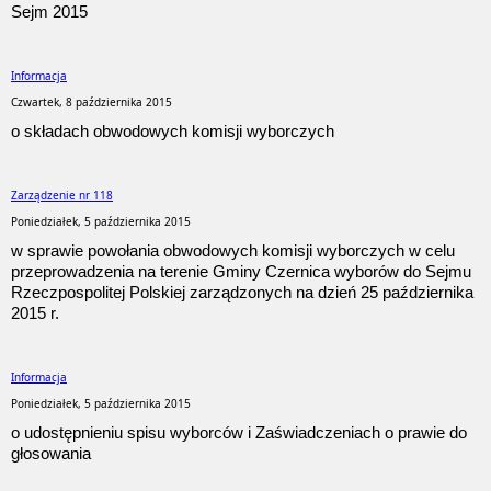
Sejm 2015
Informacja
Czwartek, 8 października 2015
o składach obwodowych komisji wyborczych
Zarządzenie nr 118
Poniedziałek, 5 października 2015
w sprawie powołania obwodowych komisji wyborczych w celu
przeprowadzenia na terenie Gminy Czernica wyborów do Sejmu
Rzeczpospolitej Polskiej zarządzonych na dzień 25 października
2015 r.
Informacja
Poniedziałek, 5 października 2015
o udostępnieniu spisu wyborców i Zaświadczeniach o prawie do
głosowania