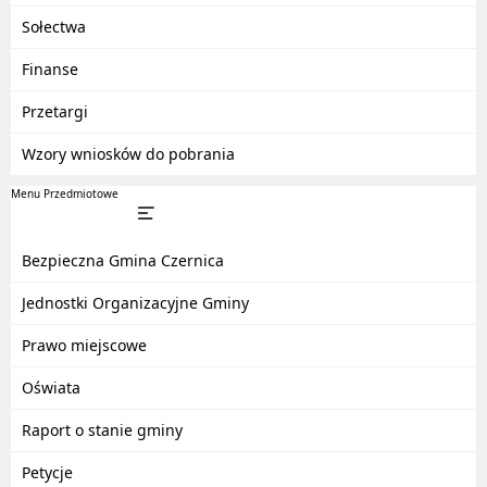
Sołectwa
Finanse
Przetargi
Wzory wniosków do pobrania
Menu Przedmiotowe
Bezpieczna Gmina Czernica
Jednostki Organizacyjne Gminy
Prawo miejscowe
Oświata
Raport o stanie gminy
Petycje