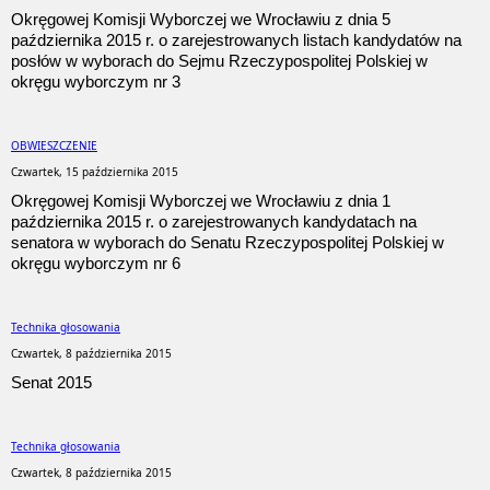
Okręgowej Komisji Wyborczej we Wrocławiu z dnia 5
października 2015 r. o zarejestrowanych listach kandydatów na
posłów w wyborach do Sejmu Rzeczypospolitej Polskiej w
okręgu wyborczym nr 3
OBWIESZCZENIE
Czwartek, 15 października 2015
Okręgowej Komisji Wyborczej we Wrocławiu z dnia 1
października 2015 r. o zarejestrowanych kandydatach na
senatora w wyborach do Senatu Rzeczypospolitej Polskiej w
okręgu wyborczym nr 6
Technika głosowania
Czwartek, 8 października 2015
Senat 2015
Technika głosowania
Czwartek, 8 października 2015