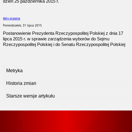
dzień 25 października 2015 r.
Akty prawne
Poniedziałek, 31 lipca 2015
Postanowienie Prezydenta Rzeczypospolitej Polskiej z dnia 17
lipca 2015 r. w sprawie zarządzenia wyborów do Sejmu
Rzeczypospolitej Polskiej i do Senatu Rzeczypospolitej Polskiej
Metryka
Historia zmian
Starsze wersje artykułu