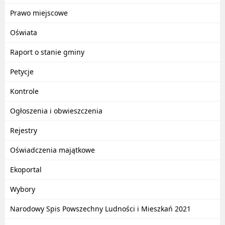
Prawo miejscowe
Oświata
Raport o stanie gminy
Petycje
Kontrole
Ogłoszenia i obwieszczenia
Rejestry
Oświadczenia majątkowe
Ekoportal
Wybory
Narodowy Spis Powszechny Ludności i Mieszkań 2021