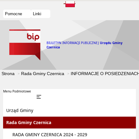
Pomocne
Linki
BIULETYN INFORMACJI PUBLICZNEJ
Urzędu Gminy
Czernica
Strona
Rada Gminy Czernica
INFORMACJE O POSIEDZENIACH
Menu Podmiotowe
Urząd Gminy
Rada Gminy Czernica
RADA GMINY CZERNICA 2024 - 2029