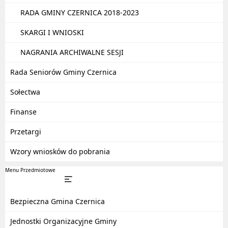
RADA GMINY CZERNICA 2018-2023
SKARGI I WNIOSKI
NAGRANIA ARCHIWALNE SESJI
Rada Seniorów Gminy Czernica
Sołectwa
Finanse
Przetargi
Wzory wniosków do pobrania
Menu Przedmiotowe
Bezpieczna Gmina Czernica
Jednostki Organizacyjne Gminy