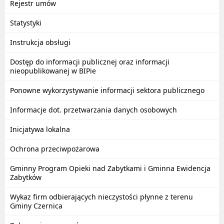
Rejestr umów
Statystyki
Instrukcja obsługi
Dostęp do informacji publicznej oraz informacji
nieopublikowanej w BIPie
Ponowne wykorzystywanie informacji sektora publicznego
Informacje dot. przetwarzania danych osobowych
Inicjatywa lokalna
Ochrona przeciwpożarowa
Gminny Program Opieki nad Zabytkami i Gminna Ewidencja
Zabytków
Wykaz firm odbierających nieczystości płynne z terenu
Gminy Czernica