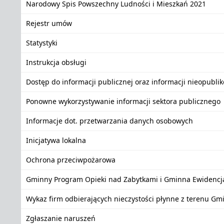
Narodowy Spis Powszechny Ludności i Mieszkań 2021
Rejestr umów
Statystyki
Instrukcja obsługi
Dostęp do informacji publicznej oraz informacji nieopubli
Ponowne wykorzystywanie informacji sektora publicznego
Informacje dot. przetwarzania danych osobowych
Inicjatywa lokalna
Ochrona przeciwpożarowa
Gminny Program Opieki nad Zabytkami i Gminna Ewidencj
Wykaz firm odbierających nieczystości płynne z terenu Gm
Zgłaszanie naruszeń