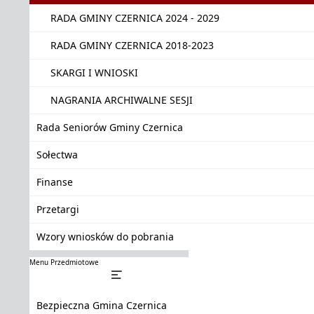
RADA GMINY CZERNICA 2024 - 2029
RADA GMINY CZERNICA 2018-2023
SKARGI I WNIOSKI
NAGRANIA ARCHIWALNE SESJI
Rada Seniorów Gminy Czernica
Sołectwa
Finanse
Przetargi
Wzory wniosków do pobrania
Menu Przedmiotowe
Bezpieczna Gmina Czernica