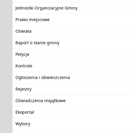
Jednostki Organizacyjne Gminy
Prawo miejscowe
Oświata
Raport o stanie gminy
Petycje
Kontrole
Ogłoszenia i obwieszczenia
Rejestry
Oświadczenia majątkowe
Ekoportal
Wybory