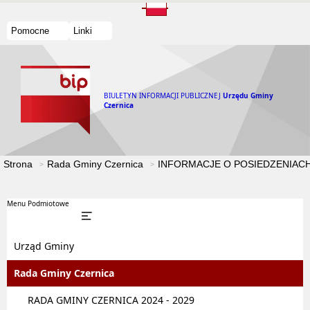
Pomocne
Linki
BIULETYN INFORMACJI PUBLICZNEJ
Urzędu Gminy
Czernica
Strona
Rada Gminy Czernica
INFORMACJE O POSIEDZENIACH
Menu Podmiotowe
Urząd Gminy
Rada Gminy Czernica
RADA GMINY CZERNICA 2024 - 2029