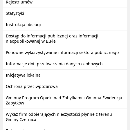
Rejestr umów
Statystyki
Instrukcja obsługi
Dostęp do informacji publicznej oraz informacji
nieopublikowanej w BIPie
Ponowne wykorzystywanie informacji sektora publicznego
Informacje dot. przetwarzania danych osobowych
Inicjatywa lokalna
Ochrona przeciwpożarowa
Gminny Program Opieki nad Zabytkami i Gminna Ewidencja
Zabytków
Wykaz firm odbierających nieczystości płynne z terenu
Gminy Czernica