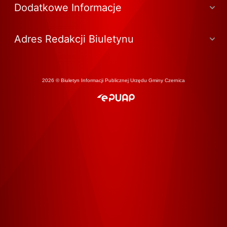
Dodatkowe Informacje
Adres Redakcji Biuletynu
2026 © Biuletyn Informacji Publicznej Urzędu Gminy Czernica