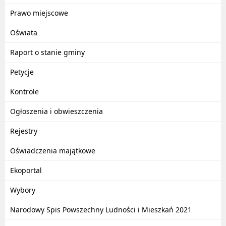
Prawo miejscowe
Oświata
Raport o stanie gminy
Petycje
Kontrole
Ogłoszenia i obwieszczenia
Rejestry
Oświadczenia majątkowe
Ekoportal
Wybory
Narodowy Spis Powszechny Ludności i Mieszkań 2021