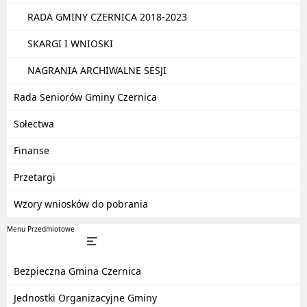
RADA GMINY CZERNICA 2018-2023
SKARGI I WNIOSKI
NAGRANIA ARCHIWALNE SESJI
Rada Seniorów Gminy Czernica
Sołectwa
Finanse
Przetargi
Wzory wniosków do pobrania
Menu Przedmiotowe
Bezpieczna Gmina Czernica
Jednostki Organizacyjne Gminy