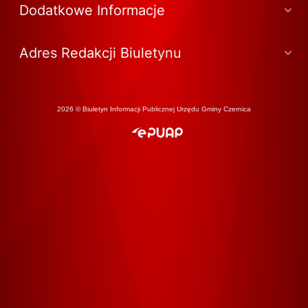
Dodatkowe Informacje
Adres Redakcji Biuletynu
2026 © Biuletyn Informacji Publicznej Urzędu Gminy Czernica