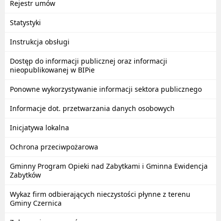
Rejestr umów
Statystyki
Instrukcja obsługi
Dostęp do informacji publicznej oraz informacji
nieopublikowanej w BIPie
Ponowne wykorzystywanie informacji sektora publicznego
Informacje dot. przetwarzania danych osobowych
Inicjatywa lokalna
Ochrona przeciwpożarowa
Gminny Program Opieki nad Zabytkami i Gminna Ewidencja
Zabytków
Wykaz firm odbierających nieczystości płynne z terenu
Gminy Czernica