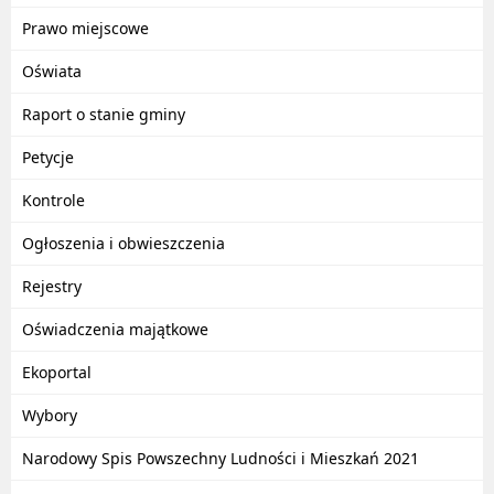
Prawo miejscowe
Oświata
Raport o stanie gminy
Petycje
Kontrole
Ogłoszenia i obwieszczenia
Rejestry
Oświadczenia majątkowe
Ekoportal
Wybory
Narodowy Spis Powszechny Ludności i Mieszkań 2021