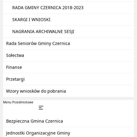
RADA GMINY CZERNICA 2018-2023
SKARGI I WNIOSKI
NAGRANIA ARCHIWALNE SESJI
Rada Seniorów Gminy Czernica
Sołectwa
Finanse
Przetargi
Wzory wniosków do pobrania
Menu Przedmiotowe
Bezpieczna Gmina Czernica
Jednostki Organizacyjne Gminy