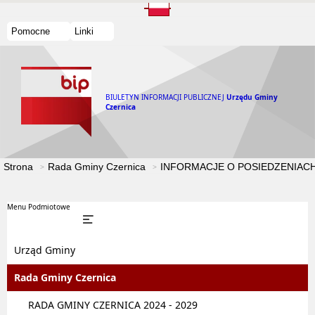
Pomocne
Linki
BIULETYN INFORMACJI PUBLICZNEJ
Urzędu Gminy
Czernica
Strona
Rada Gminy Czernica
INFORMACJE O POSIEDZENIACH
Menu Podmiotowe
Urząd Gminy
Rada Gminy Czernica
RADA GMINY CZERNICA 2024 - 2029