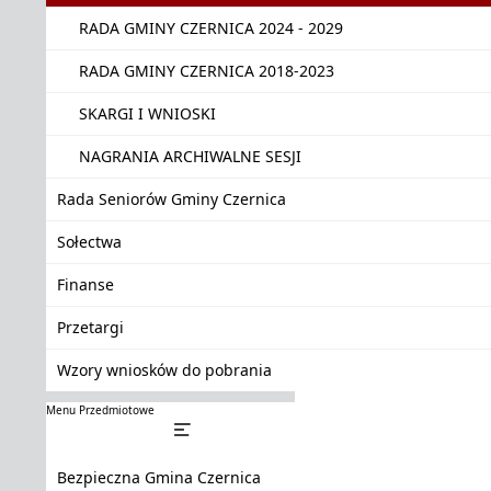
RADA GMINY CZERNICA 2024 - 2029
RADA GMINY CZERNICA 2018-2023
SKARGI I WNIOSKI
NAGRANIA ARCHIWALNE SESJI
Rada Seniorów Gminy Czernica
Sołectwa
Finanse
Przetargi
Wzory wniosków do pobrania
Menu Przedmiotowe
Bezpieczna Gmina Czernica