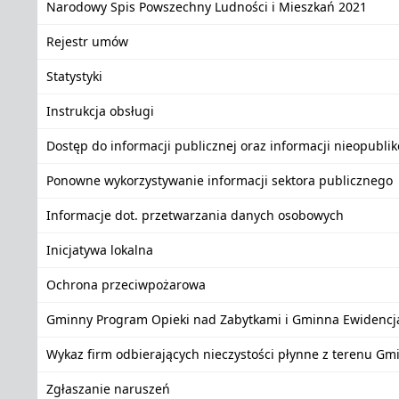
Narodowy Spis Powszechny Ludności i Mieszkań 2021
Rejestr umów
Statystyki
Instrukcja obsługi
Dostęp do informacji publicznej oraz informacji nieopubli
Ponowne wykorzystywanie informacji sektora publicznego
Informacje dot. przetwarzania danych osobowych
Inicjatywa lokalna
Ochrona przeciwpożarowa
Gminny Program Opieki nad Zabytkami i Gminna Ewidencj
Wykaz firm odbierających nieczystości płynne z terenu Gm
Zgłaszanie naruszeń