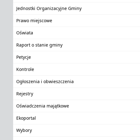
Jednostki Organizacyjne Gminy
Prawo miejscowe
Oświata
Raport o stanie gminy
Petycje
Kontrole
Ogłoszenia i obwieszczenia
Rejestry
Oświadczenia majątkowe
Ekoportal
Wybory