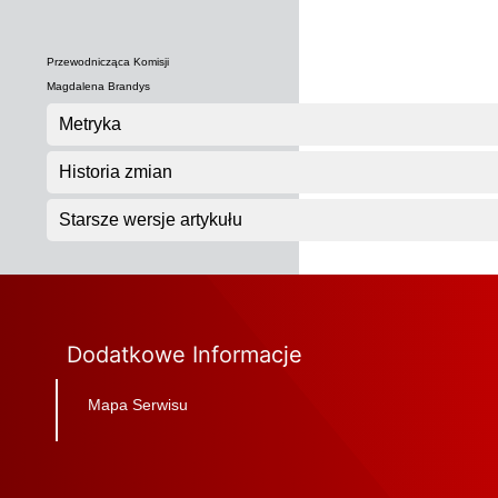
Przewodnicząca Komisji
Magdalena Brandys
Metryka
Historia zmian
Starsze wersje artykułu
Dodatkowe Informacje
Mapa Serwisu