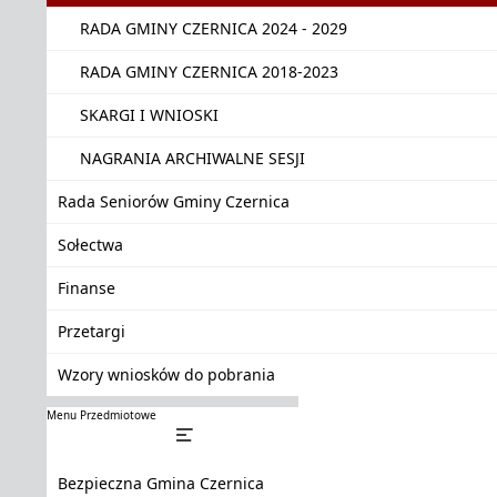
RADA GMINY CZERNICA 2024 - 2029
RADA GMINY CZERNICA 2018-2023
SKARGI I WNIOSKI
NAGRANIA ARCHIWALNE SESJI
Rada Seniorów Gminy Czernica
Sołectwa
Finanse
Przetargi
Wzory wniosków do pobrania
Menu Przedmiotowe
Bezpieczna Gmina Czernica