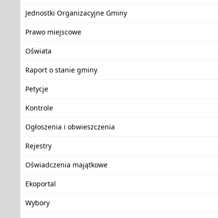
Jednostki Organizacyjne Gminy
Prawo miejscowe
Oświata
Raport o stanie gminy
Petycje
Kontrole
Ogłoszenia i obwieszczenia
Rejestry
Oświadczenia majątkowe
Ekoportal
Wybory