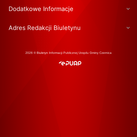
Dodatkowe Informacje
Adres Redakcji Biuletynu
2026 © Biuletyn Informacji Publicznej Urzędu Gminy Czernica