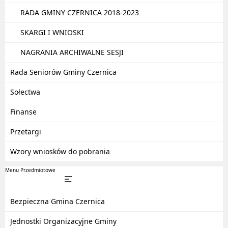
RADA GMINY CZERNICA 2018-2023
SKARGI I WNIOSKI
NAGRANIA ARCHIWALNE SESJI
Rada Seniorów Gminy Czernica
Sołectwa
Finanse
Przetargi
Wzory wniosków do pobrania
Menu Przedmiotowe
Bezpieczna Gmina Czernica
Jednostki Organizacyjne Gminy