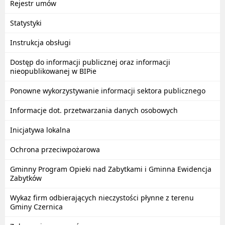
Rejestr umów
Statystyki
Instrukcja obsługi
Dostęp do informacji publicznej oraz informacji
nieopublikowanej w BIPie
Ponowne wykorzystywanie informacji sektora publicznego
Informacje dot. przetwarzania danych osobowych
Inicjatywa lokalna
Ochrona przeciwpożarowa
Gminny Program Opieki nad Zabytkami i Gminna Ewidencja
Zabytków
Wykaz firm odbierających nieczystości płynne z terenu
Gminy Czernica