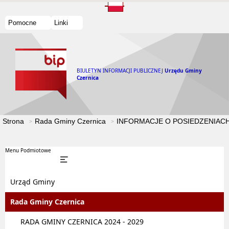
Pomocne
Linki
BIULETYN INFORMACJI PUBLICZNEJ
Urzędu Gminy
Czernica
Strona
Rada Gminy Czernica
INFORMACJE O POSIEDZENIACH
Menu Podmiotowe
Urząd Gminy
Rada Gminy Czernica
RADA GMINY CZERNICA 2024 - 2029