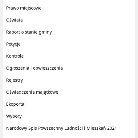
Prawo miejscowe
Oświata
Raport o stanie gminy
Petycje
Kontrole
Ogłoszenia i obwieszczenia
Rejestry
Oświadczenia majątkowe
Ekoportal
Wybory
Narodowy Spis Powszechny Ludności i Mieszkań 2021