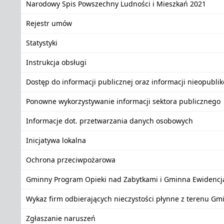
Narodowy Spis Powszechny Ludności i Mieszkań 2021
Rejestr umów
Statystyki
Instrukcja obsługi
Dostęp do informacji publicznej oraz informacji nieopubli
Ponowne wykorzystywanie informacji sektora publicznego
Informacje dot. przetwarzania danych osobowych
Inicjatywa lokalna
Ochrona przeciwpożarowa
Gminny Program Opieki nad Zabytkami i Gminna Ewidencj
Wykaz firm odbierających nieczystości płynne z terenu Gm
Zgłaszanie naruszeń