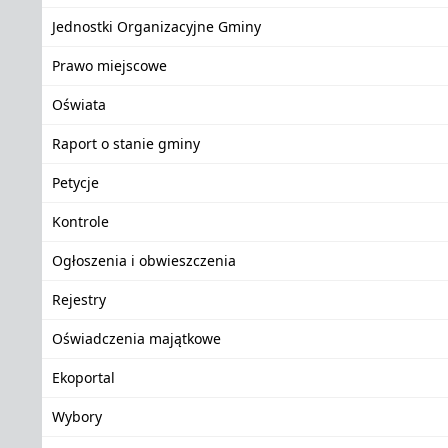
Jednostki Organizacyjne Gminy
Prawo miejscowe
Oświata
Raport o stanie gminy
Petycje
Kontrole
Ogłoszenia i obwieszczenia
Rejestry
Oświadczenia majątkowe
Ekoportal
Wybory