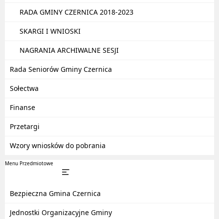
RADA GMINY CZERNICA 2018-2023
SKARGI I WNIOSKI
NAGRANIA ARCHIWALNE SESJI
Rada Seniorów Gminy Czernica
Sołectwa
Finanse
Przetargi
Wzory wniosków do pobrania
Menu Przedmiotowe
Bezpieczna Gmina Czernica
Jednostki Organizacyjne Gminy