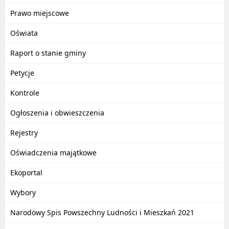
Prawo miejscowe
Oświata
Raport o stanie gminy
Petycje
Kontrole
Ogłoszenia i obwieszczenia
Rejestry
Oświadczenia majątkowe
Ekoportal
Wybory
Narodowy Spis Powszechny Ludności i Mieszkań 2021