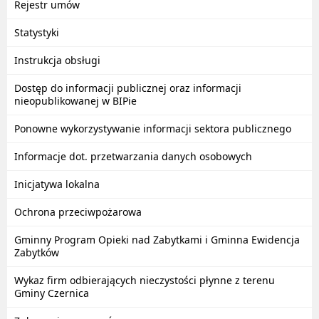
Rejestr umów
Statystyki
Instrukcja obsługi
Dostęp do informacji publicznej oraz informacji
nieopublikowanej w BIPie
Ponowne wykorzystywanie informacji sektora publicznego
Informacje dot. przetwarzania danych osobowych
Inicjatywa lokalna
Ochrona przeciwpożarowa
Gminny Program Opieki nad Zabytkami i Gminna Ewidencja
Zabytków
Wykaz firm odbierających nieczystości płynne z terenu
Gminy Czernica