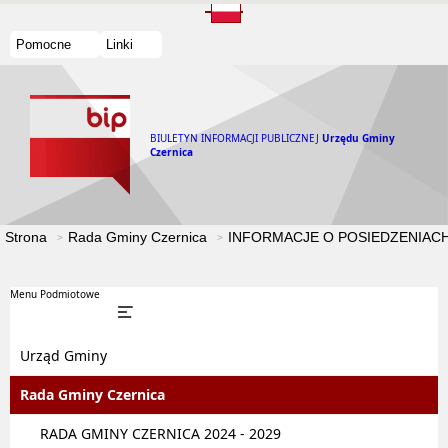
Pomocne
Linki
BIULETYN INFORMACJI PUBLICZNEJ
Urzędu Gminy
Czernica
Strona
Rada Gminy Czernica
INFORMACJE O POSIEDZENIACH
Menu Podmiotowe
Urząd Gminy
Rada Gminy Czernica
RADA GMINY CZERNICA 2024 - 2029