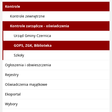
Kontrole
Kontrole zewnętrzne
Kontrole zarządcze - oświadczenia
Urząd Gminy Czernica
GOPS, ZGK, Biblioteka
Szkoły
Ogłoszenia i obwieszczenia
Rejestry
Oświadczenia majątkowe
Ekoportal
Wybory