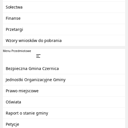
Sołectwa
Finanse
Przetargi
Wzory wniosków do pobrania
Menu Przedmiotowe
Bezpieczna Gmina Czernica
Jednostki Organizacyjne Gminy
Prawo miejscowe
Oświata
Raport o stanie gminy
Petycje