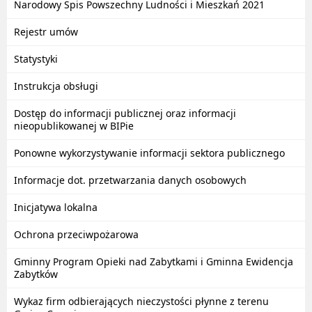
Narodowy Spis Powszechny Ludności i Mieszkań 2021
Rejestr umów
Statystyki
Instrukcja obsługi
Dostęp do informacji publicznej oraz informacji
nieopublikowanej w BIPie
Ponowne wykorzystywanie informacji sektora publicznego
Informacje dot. przetwarzania danych osobowych
Inicjatywa lokalna
Ochrona przeciwpożarowa
Gminny Program Opieki nad Zabytkami i Gminna Ewidencja
Zabytków
Wykaz firm odbierających nieczystości płynne z terenu