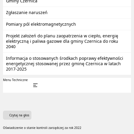
Gminy Czernica
Zgłaszanie naruszeń
Pomiary pól elektromagnetycznych
Projekt założeń do planu zaopatrzenia w ciepło, energię
elektryczną i paliwa gazowe dla gminy Czernica do roku
2040
Informacja o stosowanych środkach poprawy efektywności
energetycznej stosowanej przez gminę Czernica w latach
2017-2025
Menu Techniczne
Czytaj na głos
Oświadczenie o stanie kontroli zarządczej za rok 2022