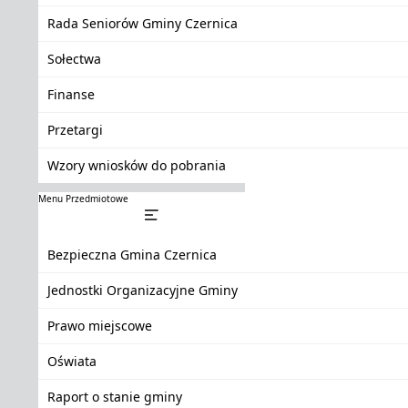
Rada Seniorów Gminy Czernica
Sołectwa
Finanse
Przetargi
Wzory wniosków do pobrania
Menu Przedmiotowe
Bezpieczna Gmina Czernica
Jednostki Organizacyjne Gminy
Prawo miejscowe
Oświata
Raport o stanie gminy