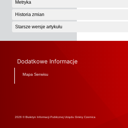
Metryka
Historia zmian
Starsze wersje artykułu
Dodatkowe Informacje
Mapa Serwisu
2026 © Biuletyn Informacji Publicznej Urzędu Gminy Czernica