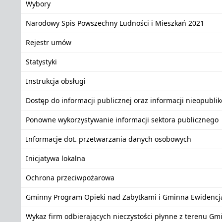
Wybory
Narodowy Spis Powszechny Ludności i Mieszkań 2021
Rejestr umów
Statystyki
Instrukcja obsługi
Dostęp do informacji publicznej oraz informacji nieopubli
Ponowne wykorzystywanie informacji sektora publicznego
Informacje dot. przetwarzania danych osobowych
Inicjatywa lokalna
Ochrona przeciwpożarowa
Gminny Program Opieki nad Zabytkami i Gminna Ewidencj
Wykaz firm odbierających nieczystości płynne z terenu Gm