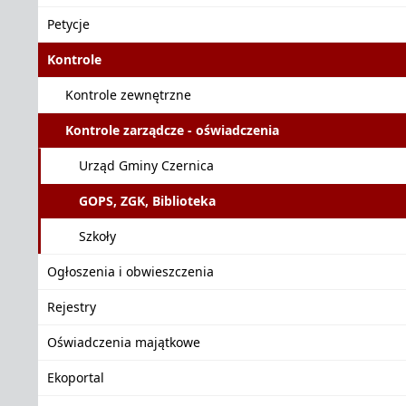
Petycje
Kontrole
Kontrole zewnętrzne
Kontrole zarządcze - oświadczenia
Urząd Gminy Czernica
GOPS, ZGK, Biblioteka
Szkoły
Ogłoszenia i obwieszczenia
Rejestry
Oświadczenia majątkowe
Ekoportal