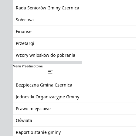
Rada Seniorów Gminy Czernica
Sołectwa
Finanse
Przetargi
Wzory wniosków do pobrania
Menu Przedmiotowe
Bezpieczna Gmina Czernica
Jednostki Organizacyjne Gminy
Prawo miejscowe
Oświata
Raport o stanie gminy