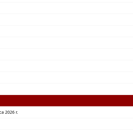
a 2026 r.