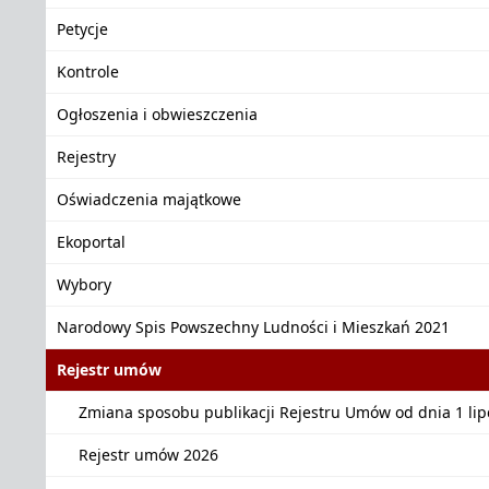
Petycje
Kontrole
Ogłoszenia i obwieszczenia
Rejestry
Oświadczenia majątkowe
Ekoportal
Wybory
Narodowy Spis Powszechny Ludności i Mieszkań 2021
Rejestr umów
Zmiana sposobu publikacji Rejestru Umów od dnia 1 lipc
Rejestr umów 2026