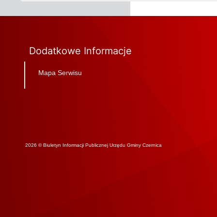
Dodatkowe Informacje
Mapa Serwisu
2026 © Biuletyn Informacji Publicznej Urzędu Gminy Czernica