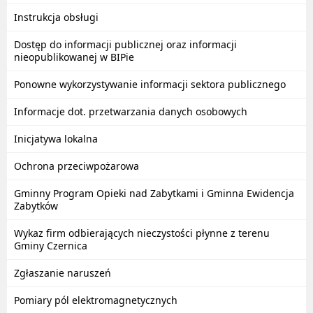
Instrukcja obsługi
Dostęp do informacji publicznej oraz informacji
nieopublikowanej w BIPie
Ponowne wykorzystywanie informacji sektora publicznego
Informacje dot. przetwarzania danych osobowych
Inicjatywa lokalna
Ochrona przeciwpożarowa
Gminny Program Opieki nad Zabytkami i Gminna Ewidencja
Zabytków
Wykaz firm odbierających nieczystości płynne z terenu
Gminy Czernica
Zgłaszanie naruszeń
Pomiary pól elektromagnetycznych