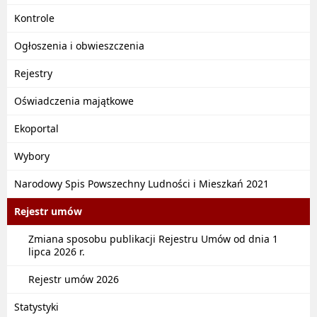
Kontrole
Ogłoszenia i obwieszczenia
Rejestry
Oświadczenia majątkowe
Ekoportal
Wybory
Narodowy Spis Powszechny Ludności i Mieszkań 2021
Rejestr umów
Zmiana sposobu publikacji Rejestru Umów od dnia 1
lipca 2026 r.
Rejestr umów 2026
Statystyki