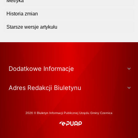
Metryka
Historia zmian
Starsze wersje artykułu
Dodatkowe Informacje
Adres Redakcji Biuletynu
2026 © Biuletyn Informacji Publicznej Urzędu Gminy Czernica