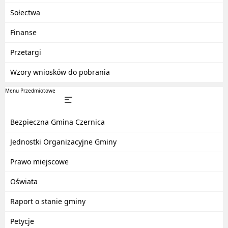
Sołectwa
Finanse
Przetargi
Wzory wniosków do pobrania
Menu Przedmiotowe
Bezpieczna Gmina Czernica
Jednostki Organizacyjne Gminy
Prawo miejscowe
Oświata
Raport o stanie gminy
Petycje