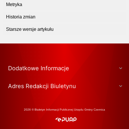
Metryka
Historia zmian
Starsze wersje artykułu
Dodatkowe Informacje
Adres Redakcji Biuletynu
2026 © Biuletyn Informacji Publicznej Urzędu Gminy Czernica