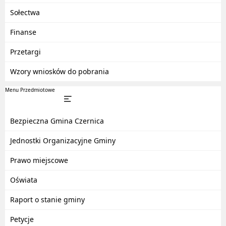
Sołectwa
Finanse
Przetargi
Wzory wniosków do pobrania
Menu Przedmiotowe
Bezpieczna Gmina Czernica
Jednostki Organizacyjne Gminy
Prawo miejscowe
Oświata
Raport o stanie gminy
Petycje