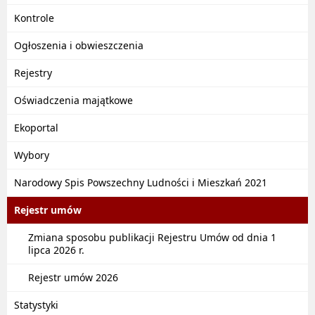
Kontrole
Ogłoszenia i obwieszczenia
Rejestry
Oświadczenia majątkowe
Ekoportal
Wybory
Narodowy Spis Powszechny Ludności i Mieszkań 2021
Rejestr umów
Zmiana sposobu publikacji Rejestru Umów od dnia 1
lipca 2026 r.
Rejestr umów 2026
Statystyki