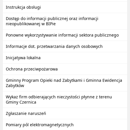
Instrukcja obsługi
Dostęp do informacji publicznej oraz informacji
nieopublikowanej w BIPie
Ponowne wykorzystywanie informacji sektora publicznego
Informacje dot. przetwarzania danych osobowych
Inicjatywa lokalna
Ochrona przeciwpożarowa
Gminny Program Opieki nad Zabytkami i Gminna Ewidencja
Zabytków
Wykaz firm odbierających nieczystości płynne z terenu
Gminy Czernica
Zgłaszanie naruszeń
Pomiary pól elektromagnetycznych