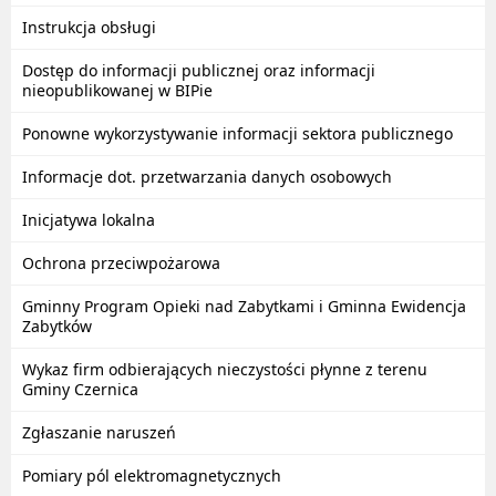
Instrukcja obsługi
Dostęp do informacji publicznej oraz informacji
nieopublikowanej w BIPie
Ponowne wykorzystywanie informacji sektora publicznego
Informacje dot. przetwarzania danych osobowych
Inicjatywa lokalna
Ochrona przeciwpożarowa
Gminny Program Opieki nad Zabytkami i Gminna Ewidencja
Zabytków
Wykaz firm odbierających nieczystości płynne z terenu
Gminy Czernica
Zgłaszanie naruszeń
Pomiary pól elektromagnetycznych