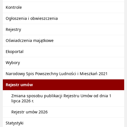
Kontrole
Ogłoszenia i obwieszczenia
Rejestry
Oświadczenia majątkowe
Ekoportal
Wybory
Narodowy Spis Powszechny Ludności i Mieszkań 2021
Rejestr umów
Zmiana sposobu publikacji Rejestru Umów od dnia 1
lipca 2026 r.
Rejestr umów 2026
Statystyki