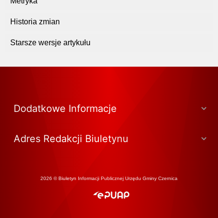
Metryka
Historia zmian
Starsze wersje artykułu
Dodatkowe Informacje
Adres Redakcji Biuletynu
2026 © Biuletyn Informacji Publicznej Urzędu Gminy Czernica