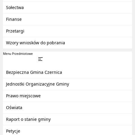
Sołectwa
Finanse
Przetargi
Wzory wniosków do pobrania
Menu Przedmiotowe
Bezpieczna Gmina Czernica
Jednostki Organizacyjne Gminy
Prawo miejscowe
Oświata
Raport o stanie gminy
Petycje