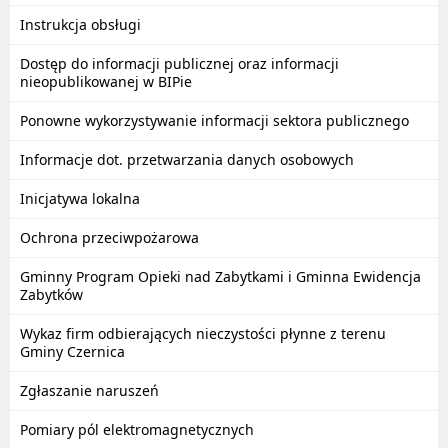
Instrukcja obsługi
Dostęp do informacji publicznej oraz informacji
nieopublikowanej w BIPie
Ponowne wykorzystywanie informacji sektora publicznego
Informacje dot. przetwarzania danych osobowych
Inicjatywa lokalna
Ochrona przeciwpożarowa
Gminny Program Opieki nad Zabytkami i Gminna Ewidencja
Zabytków
Wykaz firm odbierających nieczystości płynne z terenu
Gminy Czernica
Zgłaszanie naruszeń
Pomiary pól elektromagnetycznych