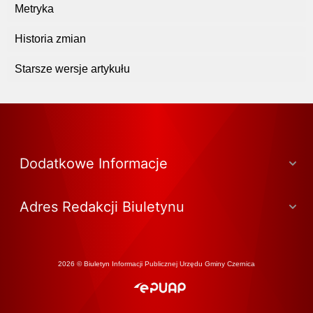
Metryka
Historia zmian
Starsze wersje artykułu
Dodatkowe Informacje
Adres Redakcji Biuletynu
2026 © Biuletyn Informacji Publicznej Urzędu Gminy Czernica