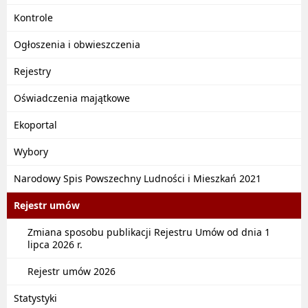
Kontrole
Ogłoszenia i obwieszczenia
Rejestry
Oświadczenia majątkowe
Ekoportal
Wybory
Narodowy Spis Powszechny Ludności i Mieszkań 2021
Rejestr umów
Zmiana sposobu publikacji Rejestru Umów od dnia 1
lipca 2026 r.
Rejestr umów 2026
Statystyki