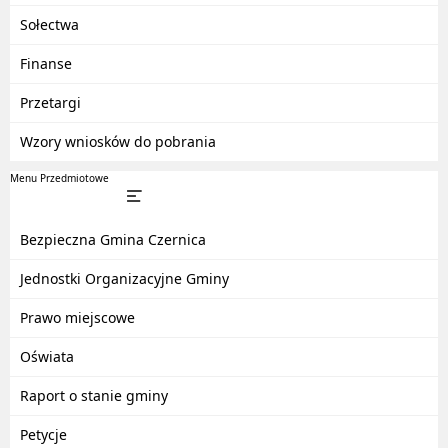
Sołectwa
Finanse
Przetargi
Wzory wniosków do pobrania
Menu Przedmiotowe
Bezpieczna Gmina Czernica
Jednostki Organizacyjne Gminy
Prawo miejscowe
Oświata
Raport o stanie gminy
Petycje