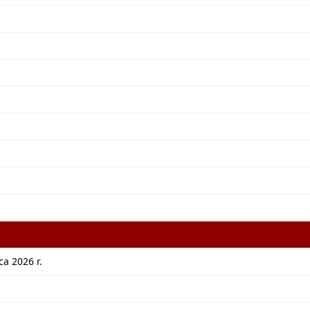
a 2026 r.