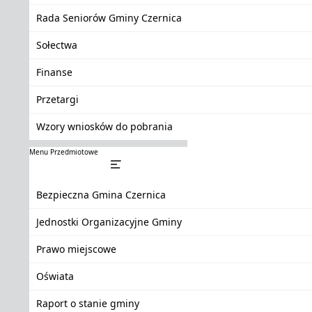
Rada Seniorów Gminy Czernica
Sołectwa
Finanse
Przetargi
Wzory wniosków do pobrania
Menu Przedmiotowe
Bezpieczna Gmina Czernica
Jednostki Organizacyjne Gminy
Prawo miejscowe
Oświata
Raport o stanie gminy