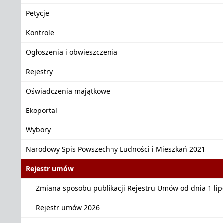
Petycje
Kontrole
Ogłoszenia i obwieszczenia
Rejestry
Oświadczenia majątkowe
Ekoportal
Wybory
Narodowy Spis Powszechny Ludności i Mieszkań 2021
Rejestr umów
Zmiana sposobu publikacji Rejestru Umów od dnia 1 lipc
Rejestr umów 2026