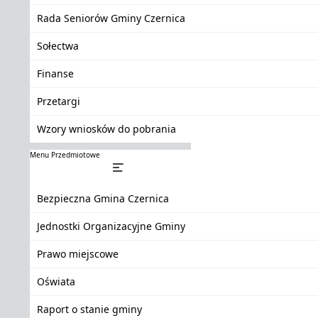
Rada Seniorów Gminy Czernica
Sołectwa
Finanse
Przetargi
Wzory wniosków do pobrania
Menu Przedmiotowe
Bezpieczna Gmina Czernica
Jednostki Organizacyjne Gminy
Prawo miejscowe
Oświata
Raport o stanie gminy