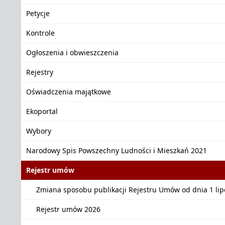
Petycje
Kontrole
Ogłoszenia i obwieszczenia
Rejestry
Oświadczenia majątkowe
Ekoportal
Wybory
Narodowy Spis Powszechny Ludności i Mieszkań 2021
Rejestr umów
Zmiana sposobu publikacji Rejestru Umów od dnia 1 lipc
Rejestr umów 2026