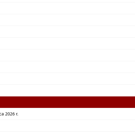
a 2026 r.