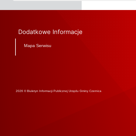
Dodatkowe Informacje
Mapa Serwisu
2026 © Biuletyn Informacji Publicznej Urzędu Gminy Czernica