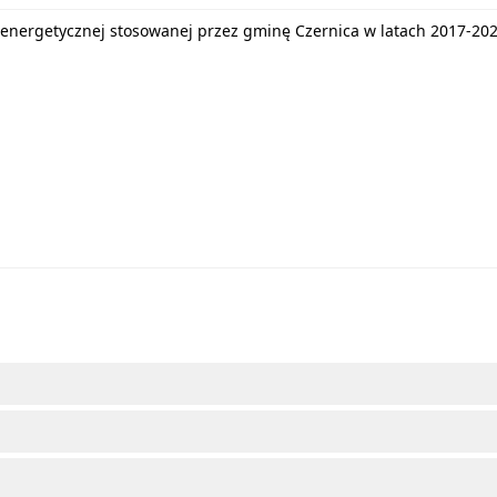
energetycznej stosowanej przez gminę Czernica w latach 2017-20