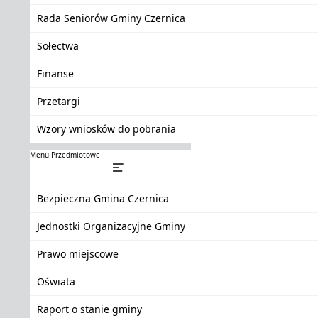
Rada Seniorów Gminy Czernica
Sołectwa
Finanse
Przetargi
Wzory wniosków do pobrania
Menu Przedmiotowe
Bezpieczna Gmina Czernica
Jednostki Organizacyjne Gminy
Prawo miejscowe
Oświata
Raport o stanie gminy