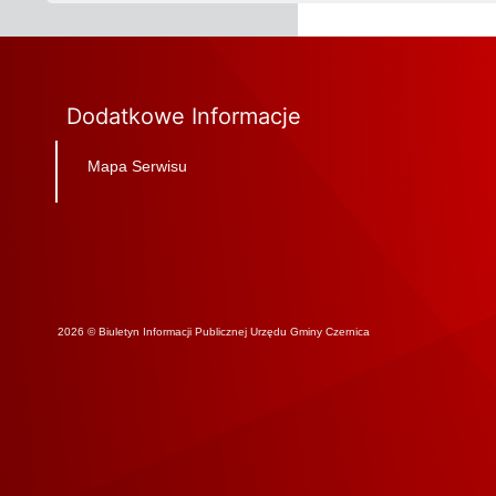
Dodatkowe Informacje
Mapa Serwisu
2026 © Biuletyn Informacji Publicznej Urzędu Gminy Czernica